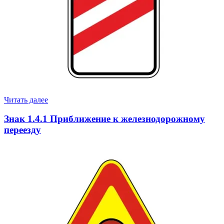
Читать далее
Знак 1.4.1 Приближение к железнодорожному
переезду