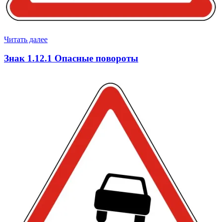
Читать далее
Знак 1.12.1 Опасные повороты