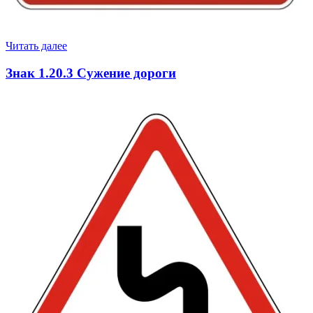
Читать далее
Знак 1.20.3 Сужение дороги