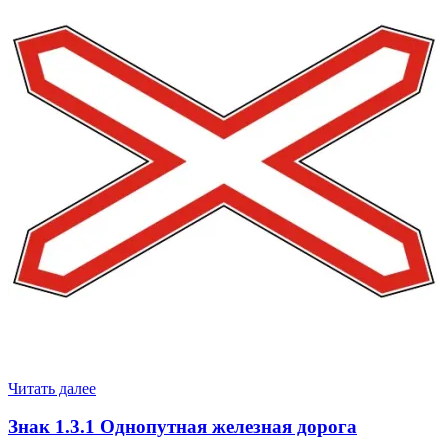
Читать далее
Знак 1.3.1 Однопутная железная дорога