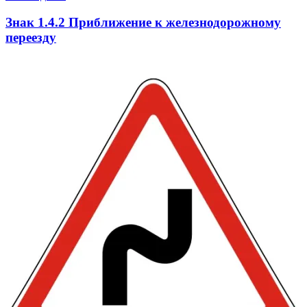
Знак 1.4.2 Приближение к железнодорожному
переезду