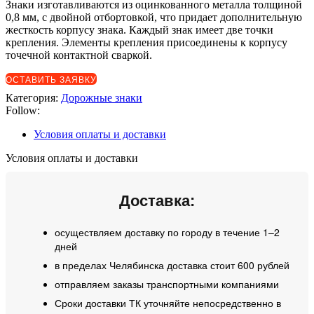
Знаки изготавливаются из оцинкованного металла толщиной
0,8 мм, с двойной отбортовкой, что придает дополнительную
жесткость корпусу знака. Каждый знак имеет две точки
крепления. Элементы крепления присоединены к корпусу
точечной контактной сваркой.
ОСТАВИТЬ ЗАЯВКУ
Категория:
Дорожные знаки
Follow:
Условия оплаты и доставки
Условия оплаты и доставки
Доставка:
осуществляем доставку по городу в течение 1–2
дней
в пределах Челябинска доставка стоит 600 рублей
отправляем заказы транспортными компаниями
Сроки доставки ТК уточняйте непосредственно в