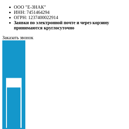
ООО "E-ЗНАК"
ИНН: 7451464294
ОГРН: 1237400022914
Заявки по электронной почте и через корзину
принимаются круглосуточно
Заказать звонок