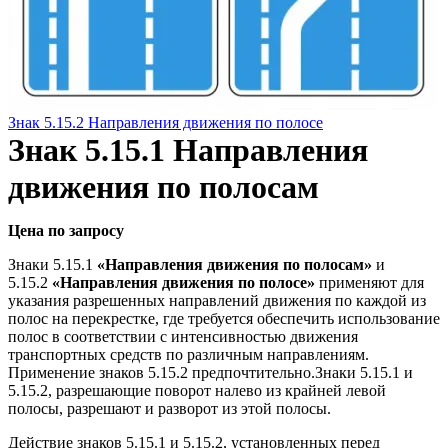
Знак 5.15.2 Направления движения по полосе
Знак 5.15.1 Направления
движения по полосам
Цена по запросу
Знаки 5.15.1
«Направления движения по полосам»
и
5.15.2
«Направления движения по полосе»
применяют для
указания разрешенных направлений движения по каждой из
полос на перекрестке, где требуется обеспечить использование
полос в соответствии с интенсивностью движения
транспортных средств по различным направлениям.
Применение знаков 5.15.2 предпочтительно.Знаки 5.15.1 и
5.15.2, разрешающие поворот налево из крайней левой
полосы, разрешают и разворот из этой полосы.
Действие знаков 5.15.1 и 5.15.2, установленных перед