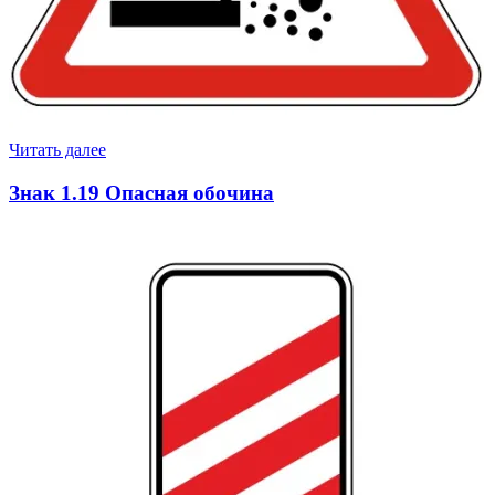
Читать далее
Знак 1.19 Опасная обочина