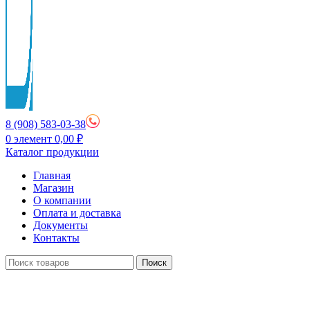
8 (908) 583-03-38
0
элемент
0,00
₽
Каталог продукции
Главная
Магазин
О компании
Оплата и доставка
Документы
Контакты
Поиск