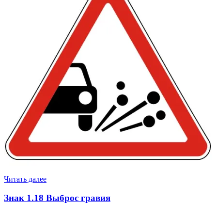
Читать далее
Знак 1.18 Выброс гравия