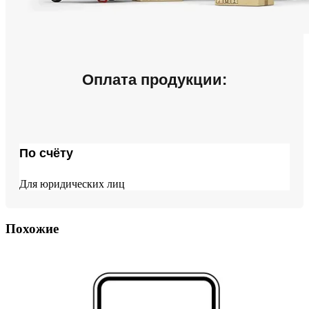
Оплата продукции:
По счёту
Для юридических лиц
Похожие