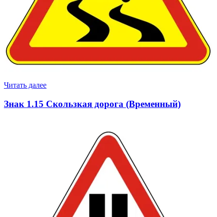
Читать далее
Знак 1.15 Скользкая дорога (Временный)