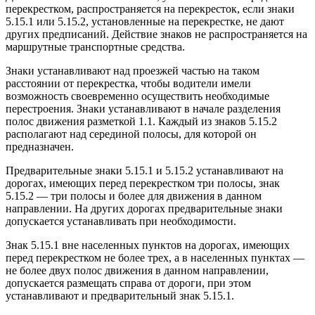
перекрестком, распространяется на перекресток, если знаки
5.15.1 или 5.15.2, установленные на перекрестке, не дают
других предписаний. Действие знаков не распространяется на
маршрутные транспортные средства.
Знаки устанавливают над проезжей частью на таком
расстоянии от перекрестка, чтобы водители имели
возможность своевременно осуществить необходимые
перестроения. Знаки устанавливают в начале разделения
полос движения разметкой 1.1. Каждый из знаков 5.15.2
располагают над серединой полосы, для которой он
предназначен.
Предварительные знаки 5.15.1 и 5.15.2 устанавливают на
дорогах, имеющих перед перекрестком три полосы, знак
5.15.2 — три полосы и более для движения в данном
направлении. На других дорогах предварительные знаки
допускается устанавливать при необходимости.
Знак 5.15.1 вне населенных пунктов на дорогах, имеющих
перед перекрестком не более трех, а в населенных пунктах —
не более двух полос движения в данном направлении,
допускается размещать справа от дороги, при этом
устанавливают и предварительный знак 5.15.1.