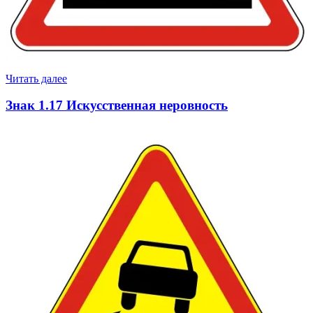
Читать далее
Знак 1.17 Искусственная неровность