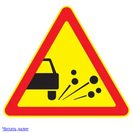
Читать далее