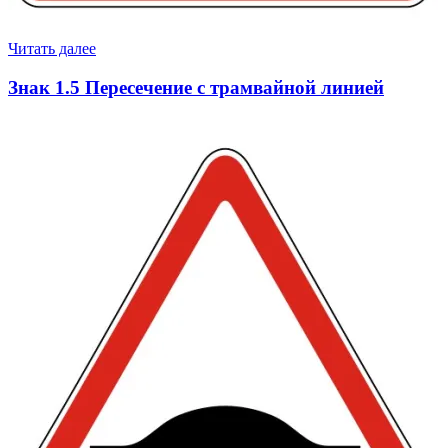
Читать далее
Знак 1.5 Пересечение с трамвайной линией