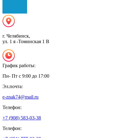
г. Челябинск,
ул. 1 я -Томинская 1 В
График работы:
Пн- Пт с 9:00 до 17:00
Эл.почта:
e-znak74@mail.ru
Телефон:
+7 (908) 583-03-38
Телефон: