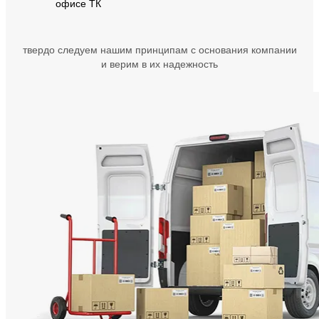
офисе ТК
твердо следуем нашим принципам с основания компании
и верим в их надежность