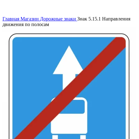
Нажмите, чтобы увеличить
Главная
Магазин
Дорожные знаки
Знак 5.15.1 Направления
движения по полосам