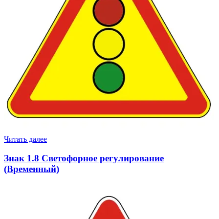
Читать далее
Знак 1.8 Светофорное регулирование
(Временный)