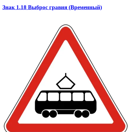
Знак 1.18 Выброс гравия (Временный)