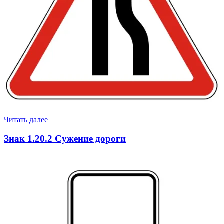
Читать далее
Знак 1.20.2 Сужение дороги