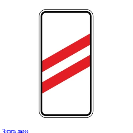
Читать далее