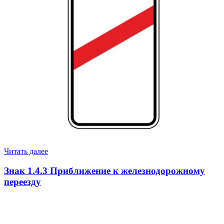
Читать далее
Знак 1.4.3 Приближение к железнодорожному
переезду