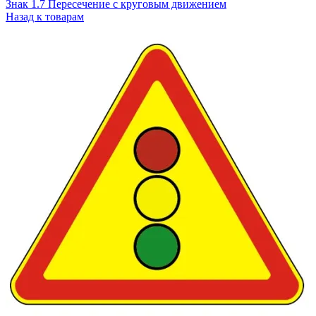
Знак 1.7 Пересечение с круговым движением
Назад к товарам