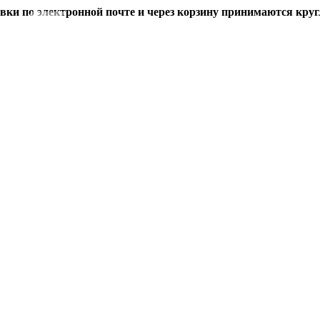
вки по электронной почте и через корзину принимаются кру