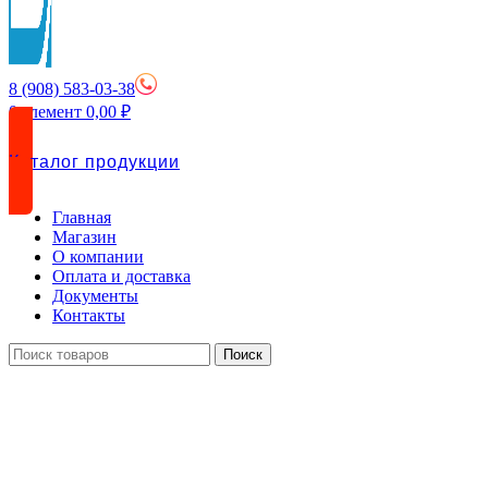
8 (908) 583-03-38
0
элемент
0,00
₽
Каталог продукции
Главная
Магазин
О компании
Оплата и доставка
Документы
Контакты
Поиск