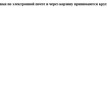
вки по электронной почте и через корзину принимаются кру