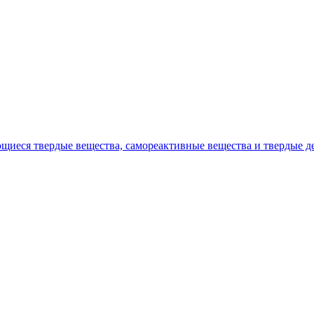
яющиеся твердые вещества, самореактивные вещества и твердые