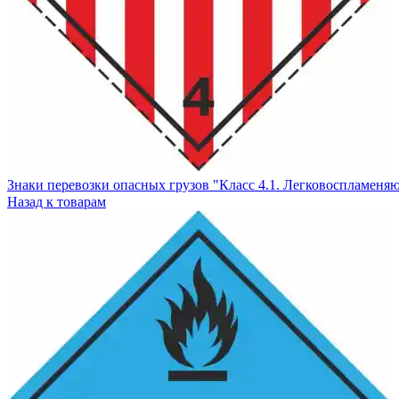
Знаки перевозки опасных грузов "Класс 4.1. Легковоспламен
Назад к товарам