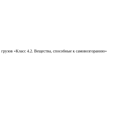
 грузов «Класс 4.2. Вещества, способные к самовозгоранию»