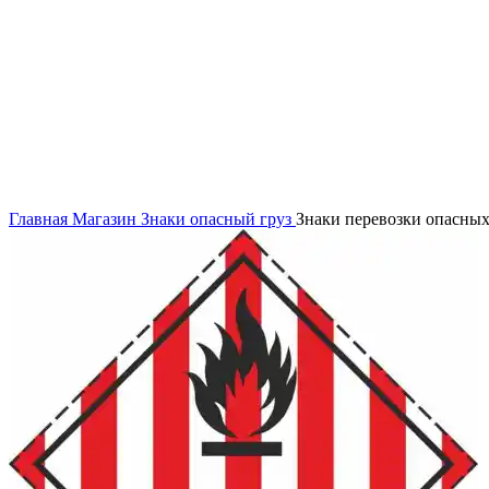
Нажмите, чтобы увеличить
Главная
Магазин
Знаки опасный груз
Знаки перевозки опасных