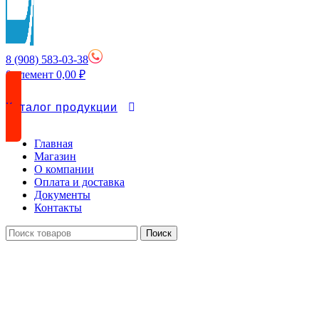
8 (908) 583-03-38
0
элемент
0,00
₽
Каталог продукции
Главная
Магазин
О компании
Оплата и доставка
Документы
Контакты
Поиск