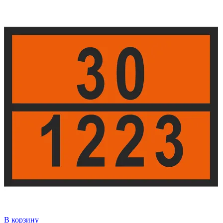
В корзину