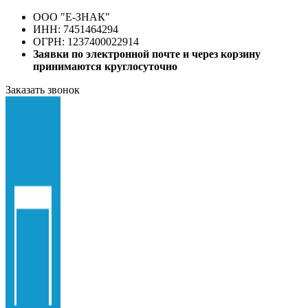
ООО "E-ЗНАК"
ИНН: 7451464294
ОГРН: 1237400022914
Заявки по электронной почте и через корзину
принимаются круглосуточно
Заказать звонок