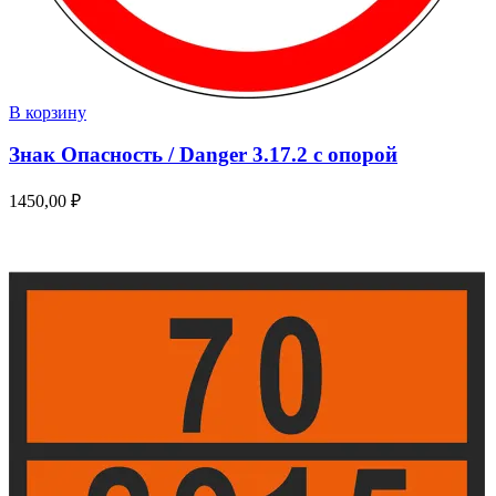
В корзину
Знак Опасность / Danger 3.17.2 с опорой
1450,00
₽