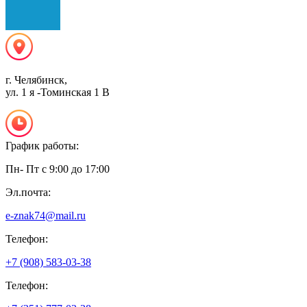
г. Челябинск,
ул. 1 я -Томинская 1 В
График работы:
Пн- Пт с 9:00 до 17:00
Эл.почта:
e-znak74@mail.ru
Телефон:
+7 (908) 583-03-38
Телефон: