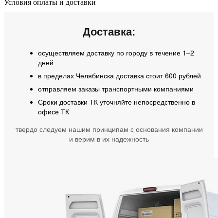
Условия оплаты и доставки
Доставка:
осуществляем доставку по городу в течение 1–2
дней
в пределах Челябинска доставка стоит 600 рублей
отправляем заказы транспортными компаниями
Сроки доставки ТК уточняйте непосредственно в
офисе ТК
твердо следуем нашим принципам с основания компании
и верим в их надежность