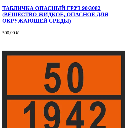
ТАБЛИЧКА ОПАСНЫЙ ГРУЗ 90/3082
(ВЕЩЕСТВО ЖИДКОЕ, ОПАСНОЕ ДЛЯ
ОКРУЖАЮЩЕЙ СРЕДЫ)
500,00
₽