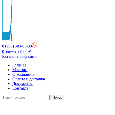
8 (908) 583-03-38
0
элемент
0,00
₽
Каталог продукции
Главная
Магазин
О компании
Оплата и доставка
Документы
Контакты
Поиск