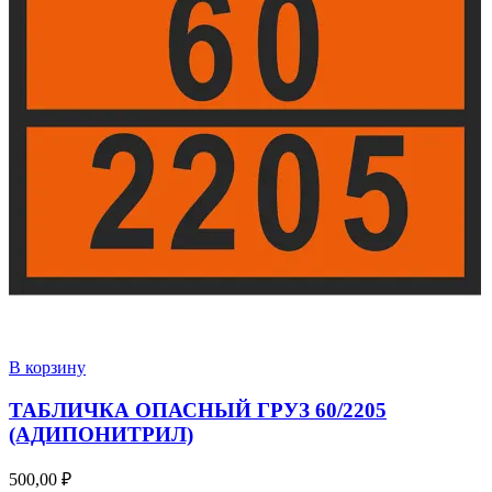
В корзину
ТАБЛИЧКА ОПАСНЫЙ ГРУЗ 60/2205
(АДИПОНИТРИЛ)
500,00
₽