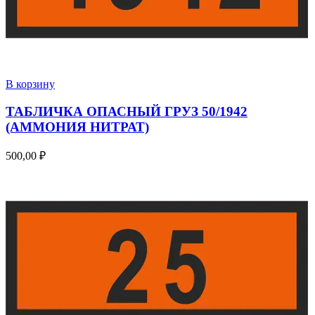
В корзину
ТАБЛИЧКА ОПАСНЫЙ ГРУЗ 50/1942
(АММОНИЯ НИТРАТ)
500,00
₽