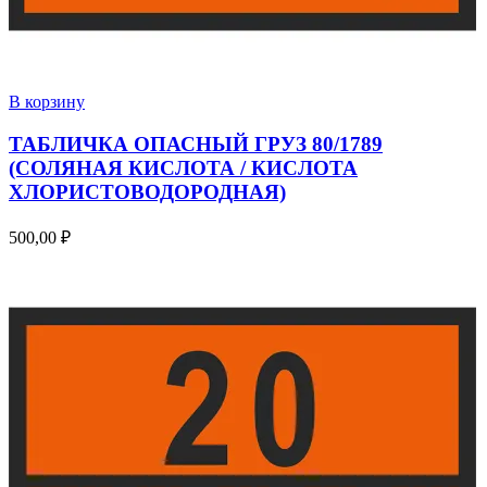
В корзину
ТАБЛИЧКА ОПАСНЫЙ ГРУЗ 80/1789
(СОЛЯНАЯ КИСЛОТА / КИСЛОТА
ХЛОРИСТОВОДОРОДНАЯ)
500,00
₽