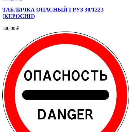
ТАБЛИЧКА ОПАСНЫЙ ГРУЗ 30/1223
(КЕРОСИН)
500,00
₽