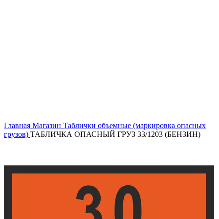
Нажмите, чтобы увеличить
Главная
Магазин
Таблички объемные (маркировка опасных
грузов)
ТАБЛИЧКА ОПАСНЫЙ ГРУЗ 33/1203 (БЕНЗИН)