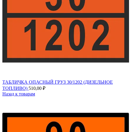
ТАБЛИЧКА ОПАСНЫЙ ГРУЗ 30/1202 (ДИЗЕЛЬНОЕ
ТОПЛИВО)
510,00
₽
Назад к товарам