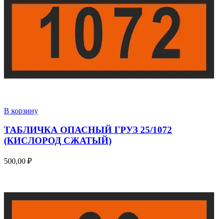
В корзину
ТАБЛИЧКА ОПАСНЫЙ ГРУЗ 25/1072
(КИСЛОРОД СЖАТЫЙ)
500,00
₽