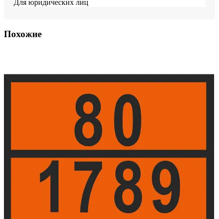
Для юридических лиц
Похожие