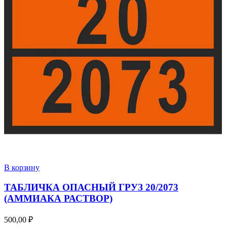
В корзину
ТАБЛИЧКА ОПАСНЫЙ ГРУЗ 20/2073
(АММИАКА РАСТВОР)
500,00
₽