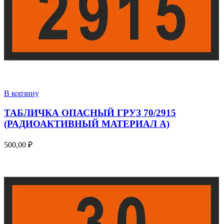
В корзину
ТАБЛИЧКА ОПАСНЫЙ ГРУЗ 70/2915
(РАДИОАКТИВНЫЙ МАТЕРИАЛ А)
500,00
₽