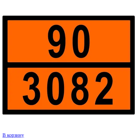
В корзину