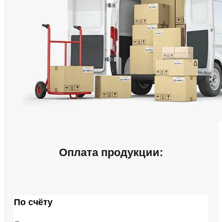
Оплата продукции:
По счёту