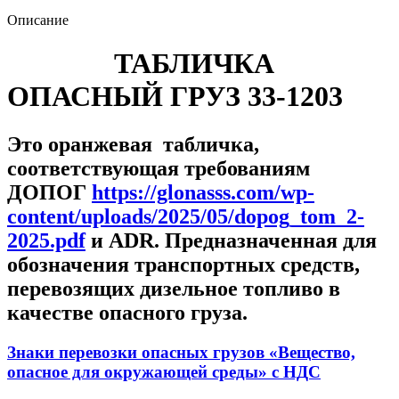
Описание
ТАБЛИЧКА
ОПАСНЫЙ ГРУЗ 33-1203
Это оранжевая табличка,
соответствующая требованиям
ДОПОГ
https://glonasss.com/wp-
content/uploads/2025/05/dopog_tom_2-
2025.pdf
и ADR. Предназначенная для
обозначения транспортных средств,
перевозящих дизельное топливо в
качестве опасного груза.
Знаки перевозки опасных грузов «Вещество,
опасное для окружающей среды» с НДС