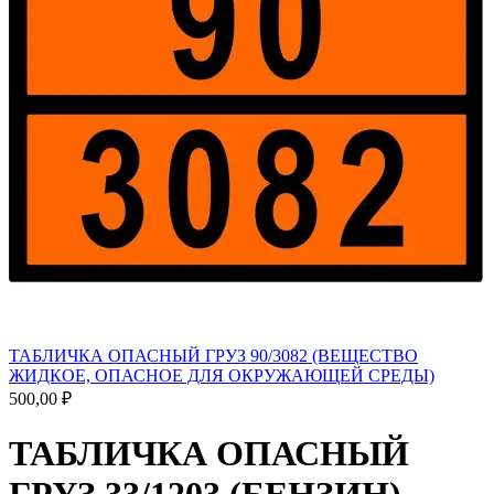
ТАБЛИЧКА ОПАСНЫЙ ГРУЗ 90/3082 (ВЕЩЕСТВО
ЖИДКОЕ, ОПАСНОЕ ДЛЯ ОКРУЖАЮЩЕЙ СРЕДЫ)
500,00
₽
ТАБЛИЧКА ОПАСНЫЙ