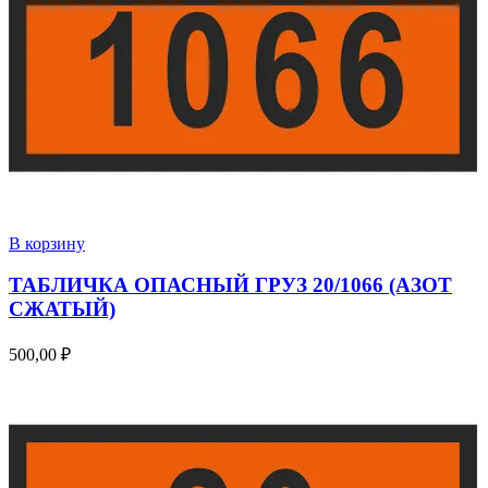
В корзину
ТАБЛИЧКА ОПАСНЫЙ ГРУЗ 20/1066 (АЗОТ
СЖАТЫЙ)
500,00
₽