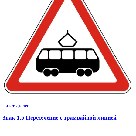
Читать далее
Знак 1.5 Пересечение с трамвайной линией