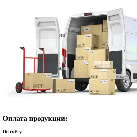
Оплата продукции:
По счёту