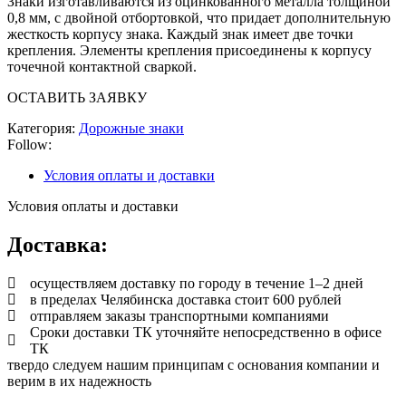
Знаки изготавливаются из оцинкованного металла толщиной
0,8 мм, с двойной отбортовкой, что придает дополнительную
жесткость корпусу знака. Каждый знак имеет две точки
крепления. Элементы крепления присоединены к корпусу
точечной контактной сваркой.
ОСТАВИТЬ ЗАЯВКУ
Категория:
Дорожные знаки
Follow:
Условия оплаты и доставки
Условия оплаты и доставки
Доставка:
осуществляем доставку по городу в течение 1–2 дней
в пределах Челябинска доставка стоит 600 рублей
отправляем заказы транспортными компаниями
Сроки доставки ТК уточняйте непосредственно в офисе
ТК
твердо следуем нашим принципам с основания компании и
верим в их надежность