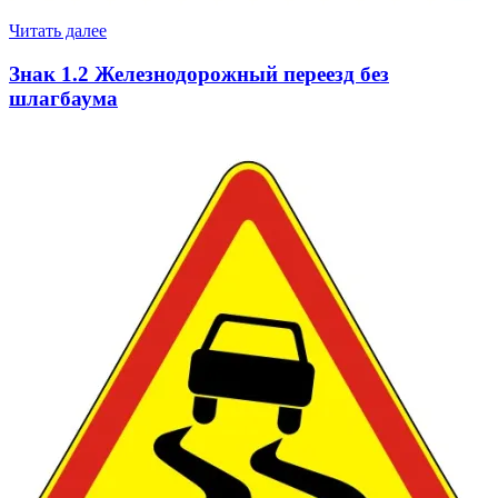
Читать далее
Знак 1.2 Железнодорожный переезд без
шлагбаума