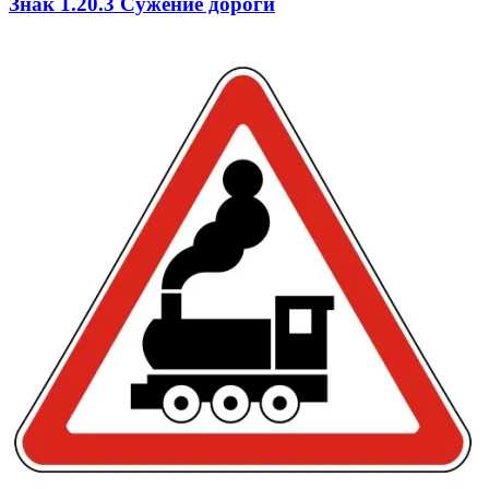
Знак 1.20.3 Сужение дороги