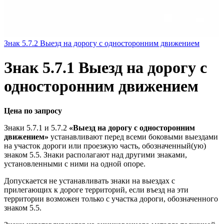
Знак 5.7.2 Выезд на дорогу с односторонним движением
Знак 5.7.1 Выезд на дорогу с
односторонним движением
Цена по запросу
Знаки 5.7.1 и 5.7.2
«Выезд на дорогу с односторонним
движением»
устанавливают перед всеми боковыми выездами
на участок дороги или проезжую часть, обозначенный(ую)
знаком 5.5. Знаки располагают над другими знаками,
установленными с ними на одной опоре.
Допускается не устанавливать знаки на выездах с
прилегающих к дороге территорий, если въезд на эти
территории возможен только с участка дороги, обозначенного
знаком 5.5.