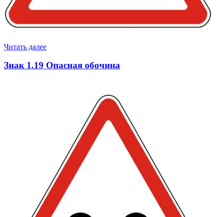
Читать далее
Знак 1.19 Опасная обочина