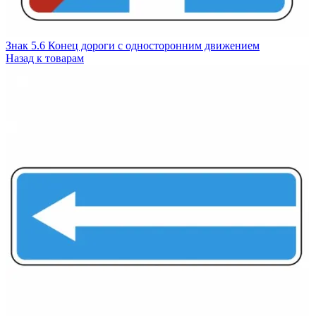
Знак 5.6 Конец дороги с односторонним движением
Назад к товарам