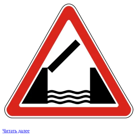
Читать далее