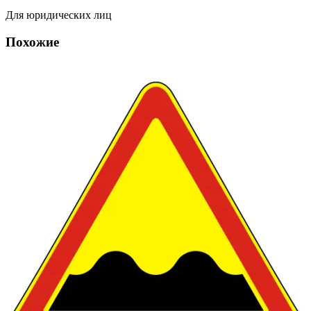
Для юридических лиц
Похожие