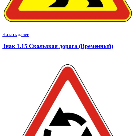
Читать далее
Знак 1.15 Скользкая дорога (Временный)