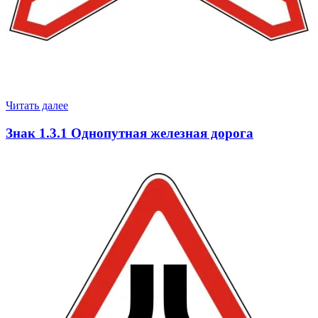
Читать далее
Знак 1.3.1 Однопутная железная дорога