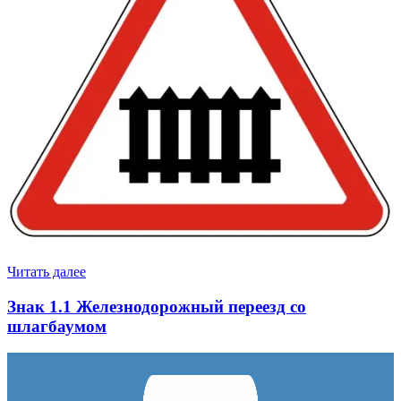
Читать далее
Знак 1.1 Железнодорожный переезд со
шлагбаумом