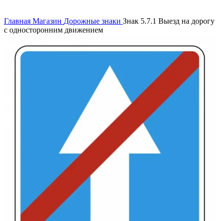
Нажмите, чтобы увеличить
Главная
Магазин
Дорожные знаки
Знак 5.7.1 Выезд на дорогу
с односторонним движением