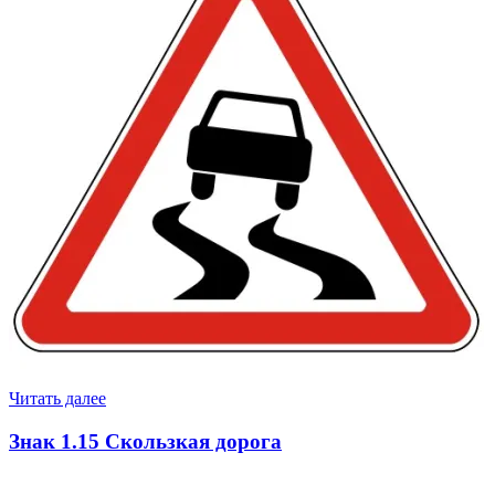
Читать далее
Знак 1.15 Скользкая дорога