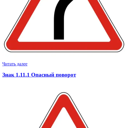
Читать далее
Знак 1.11.1 Опасный поворот