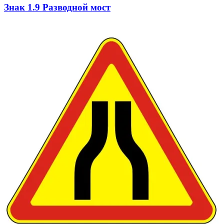
Знак 1.9 Разводной мост