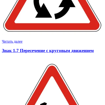
Читать далее
Знак 1.7 Пересечение с круговым движением