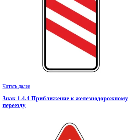
Читать далее
Знак 1.4.4 Приближение к железнодорожному
переезду