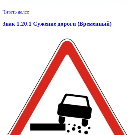
Читать далее
Знак 1.20.1 Сужение дороги (Временный)