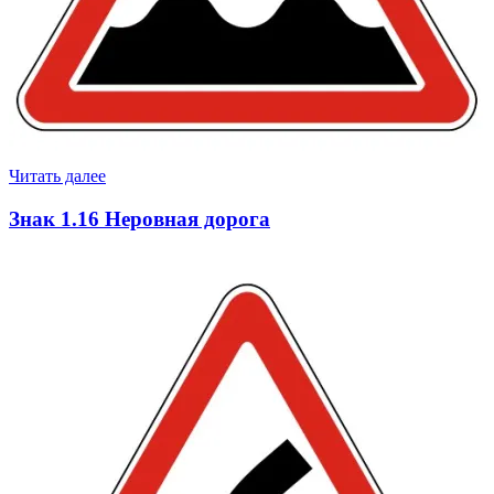
Читать далее
Знак 1.16 Неровная дорога