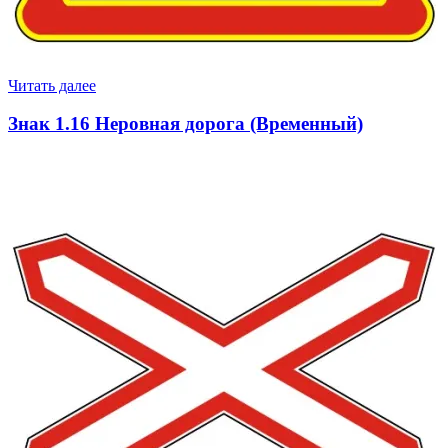
Читать далее
Знак 1.16 Неровная дорога (Временный)