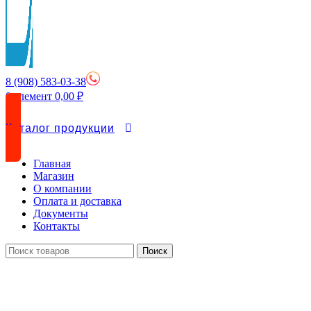
8 (908) 583-03-38
0
элемент
0,00
₽
Каталог продукции
Главная
Магазин
О компании
Оплата и доставка
Документы
Контакты
Поиск