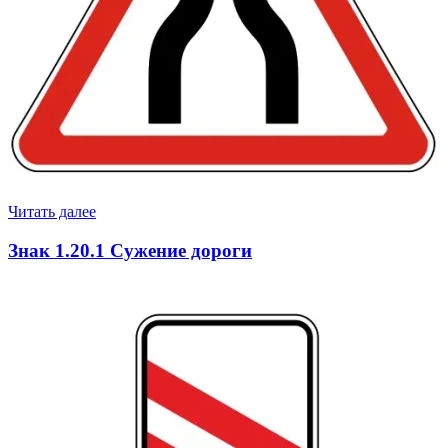
Читать далее
Знак 1.20.1 Сужение дороги