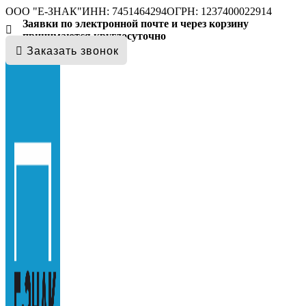
ООО "E-ЗНАК"
ИНН: 7451464294
ОГРН: 1237400022914
Заявки по электронной почте и через корзину
принимаются круглосуточно
Заказать звонок