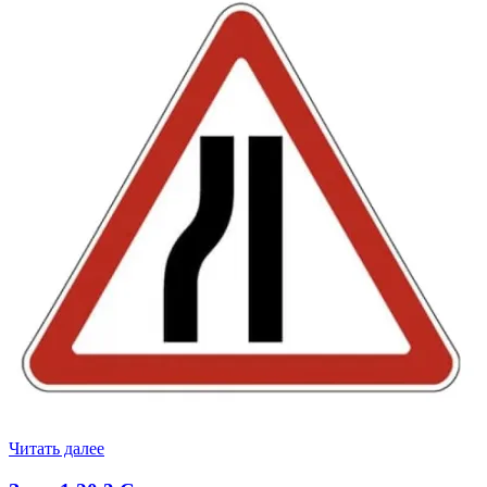
Читать далее