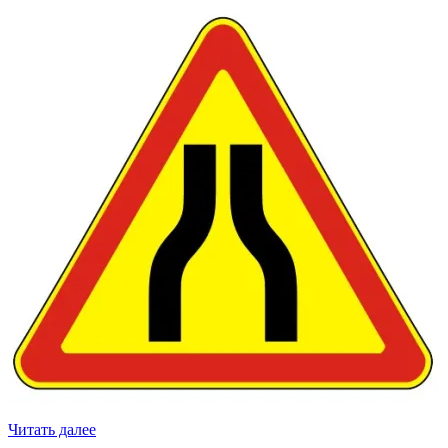
Читать далее