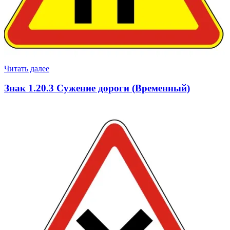
Читать далее
Знак 1.20.3 Сужение дороги (Временный)