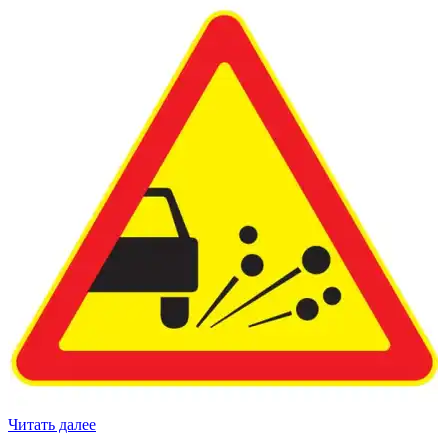
Читать далее