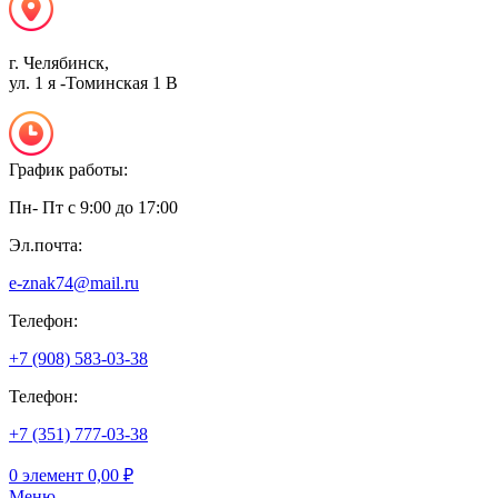
г. Челябинск,
ул. 1 я -Томинская 1 В
График работы:
Пн- Пт с 9:00 до 17:00
Эл.почта:
e-znak74@mail.ru
Телефон:
+7 (908) 583-03-38
Телефон:
+7 (351) 777-03-38
0
элемент
0,00
₽
Меню