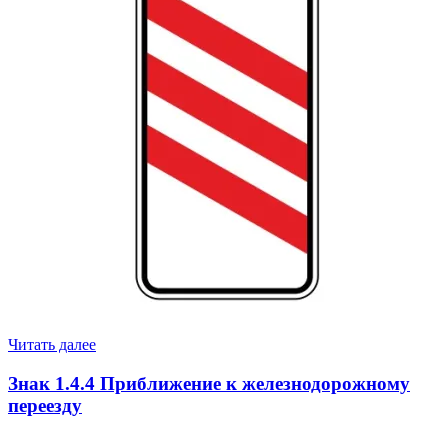
Читать далее
Знак 1.4.4 Приближение к железнодорожному
переезду