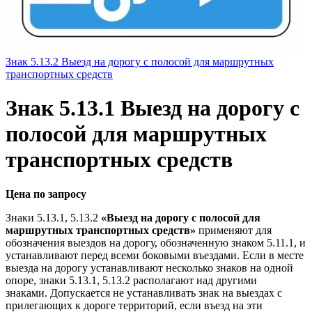
Знак 5.13.2 Выезд на дорогу с полосой для маршрутных
транспортных средств
Знак 5.13.1 Выезд на дорогу с
полосой для маршрутных
транспортных средств
Цена по запросу
Знаки 5.13.1, 5.13.2
«Выезд на дорогу с полосой для
маршрутных транспортных средств»
применяют для
обозначения выездов на дорогу, обозначенную знаком 5.11.1, и
устанавливают перед всеми боковыми въездами. Если в месте
выезда на дорогу устанавливают несколько знаков на одной
опоре, знаки 5.13.1, 5.13.2 располагают над другими
знаками. Допускается не устанавливать знак на выездах с
прилегающих к дороге территорий, если въезд на эти