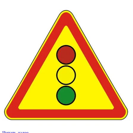
Читать далее