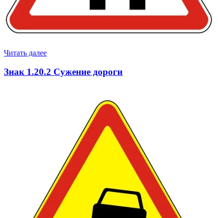
Читать далее
Знак 1.20.2 Сужение дороги