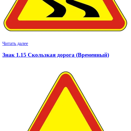
Читать далее
Знак 1.15 Скользкая дорога (Временный)