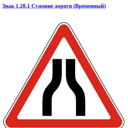
Знак 1.20.1 Сужение дороги (Временный)