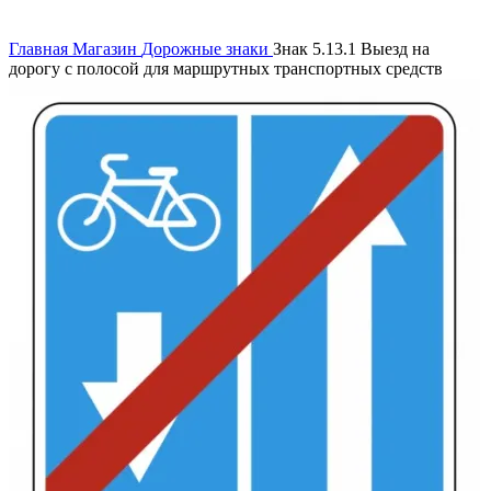
Нажмите, чтобы увеличить
Главная
Магазин
Дорожные знаки
Знак 5.13.1 Выезд на
дорогу с полосой для маршрутных транспортных средств