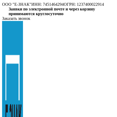
ООО "E-ЗНАК"
ИНН: 7451464294
ОГРН: 1237400022914
Заявки по электронной почте и через корзину
принимаются круглосуточно
Заказать звонок