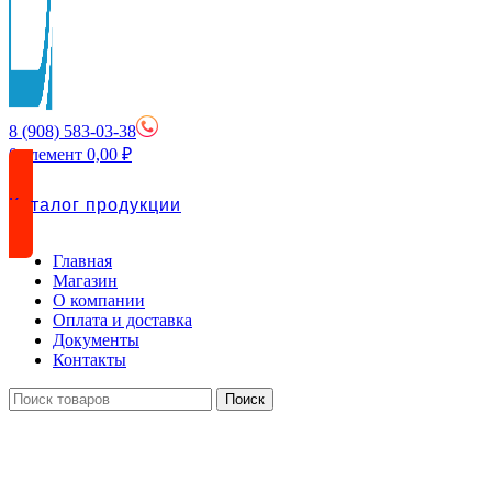
8 (908) 583-03-38
0
элемент
0,00
₽
Каталог продукции
Главная
Магазин
О компании
Оплата и доставка
Документы
Контакты
Поиск