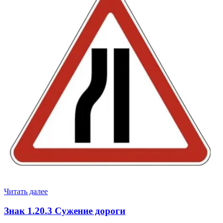
Читать далее
Знак 1.20.3 Сужение дороги