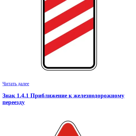
Читать далее
Знак 1.4.1 Приближение к железнодорожному
переезду