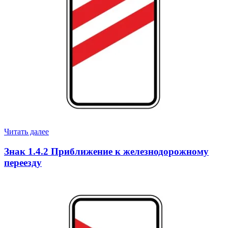
Читать далее
Знак 1.4.2 Приближение к железнодорожному
переезду