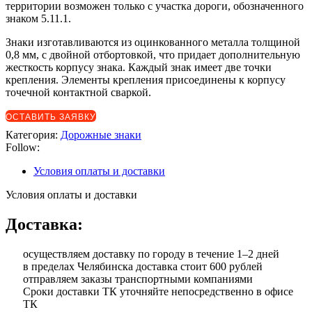
территории возможен только с участка дороги, обозначенного
знаком 5.11.1.
Знаки изготавливаются из оцинкованного металла толщиной
0,8 мм, с двойной отбортовкой, что придает дополнительную
жесткость корпусу знака. Каждый знак имеет две точки
крепления. Элементы крепления присоединены к корпусу
точечной контактной сваркой.
ОСТАВИТЬ ЗАЯВКУ
Категория:
Дорожные знаки
Follow:
Условия оплаты и доставки
Условия оплаты и доставки
Доставка:
осуществляем доставку по городу в течение 1–2 дней
в пределах Челябинска доставка стоит 600 рублей
отправляем заказы транспортными компаниями
Сроки доставки ТК уточняйте непосредственно в офисе
ТК