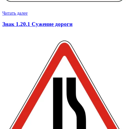
Читать далее
Знак 1.20.1 Сужение дороги