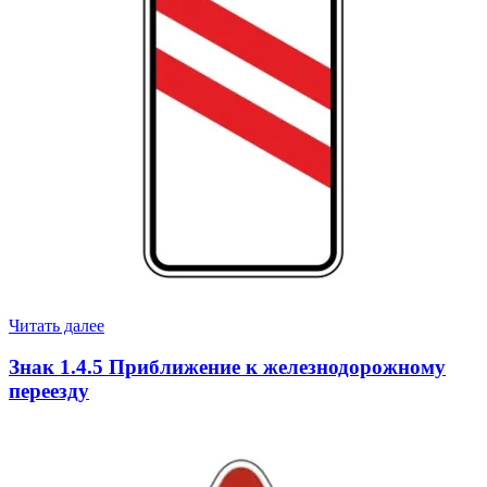
Читать далее
Знак 1.4.5 Приближение к железнодорожному
переезду