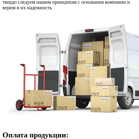
твердо следуем нашим принципам с основания компании и
верим в их надежность
Оплата продукции: