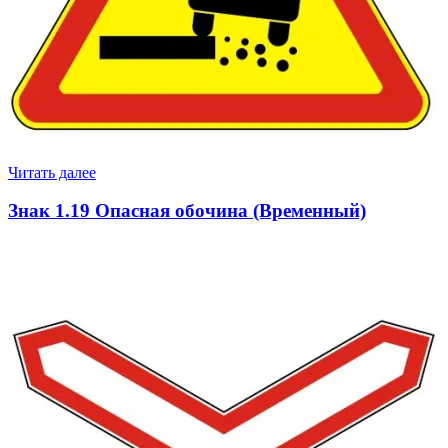
Читать далее
Знак 1.19 Опасная обочина (Временный)