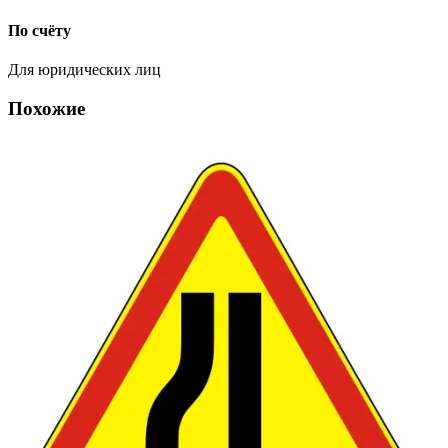
По счёту
Для юридических лиц
Похожие