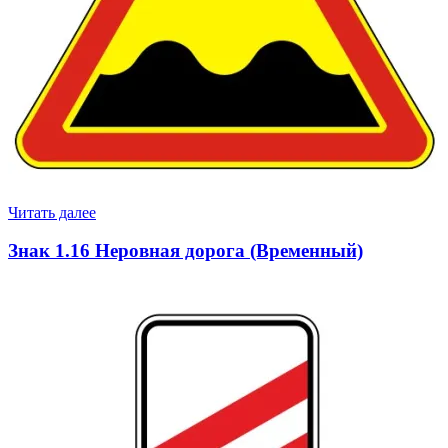
Читать далее
Знак 1.16 Неровная дорога (Временный)