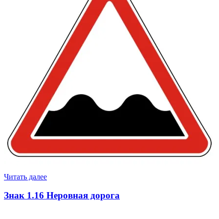
Читать далее
Знак 1.16 Неровная дорога