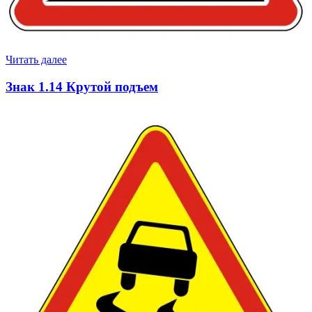
Читать далее
Знак 1.14 Крутой подъем