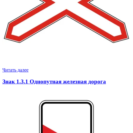
Читать далее
Знак 1.3.1 Однопутная железная дорога