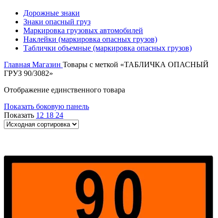
Дорожные знаки
Знаки опасный груз
Маркировка грузовых автомобилей
Наклейки (маркировка опасных грузов)
Таблички объемные (маркировка опасных грузов)
Главная
Магазин
Товары с меткой «ТАБЛИЧКА ОПАСНЫЙ
ГРУЗ 90/3082»
Отображение единственного товара
Показать боковую панель
Показать
12
18
24