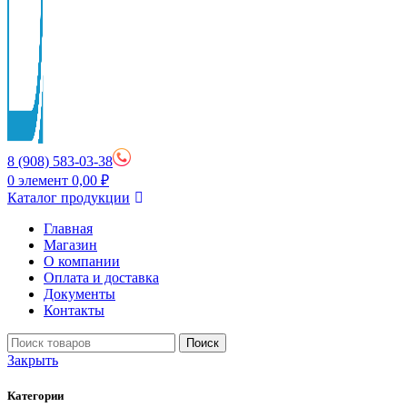
8 (908) 583-03-38
0
элемент
0,00
₽
Каталог продукции
Главная
Магазин
О компании
Оплата и доставка
Документы
Контакты
Поиск
Закрыть
Категории