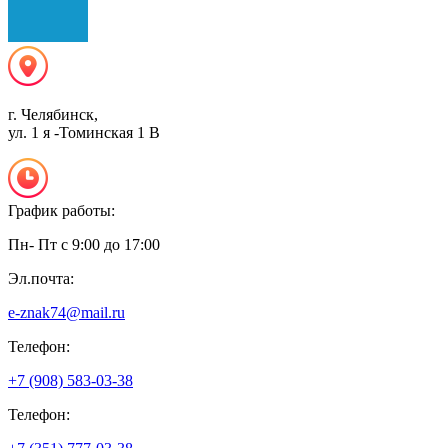
г. Челябинск,
ул. 1 я -Томинская 1 В
График работы:
Пн- Пт с 9:00 до 17:00
Эл.почта:
e-znak74@mail.ru
Телефон:
+7 (908) 583-03-38
Телефон: