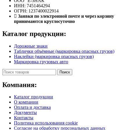
ООО "E-ЗНАК"
ИНН: 7451464294
ОГРН: 1237400022914
Заявки по электронной почте и через корзину
принимаются круглосуточно
Каталог продукции:
Дорожные знаки
Таблички объёмные (маркировка опасных грузов)
Наклейки (маркировка опасных грузов)
Маркировка грузовых авто
Поиск
Компания:
Каталог продукции
О компании
Оплата и доставка
Документы
Контакты
Политика использования cookie
Согласие на обработку персональных данных