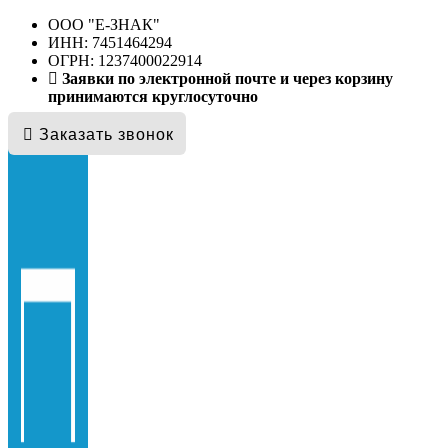
ООО "E-ЗНАК"
ИНН: 7451464294
ОГРН: 1237400022914
Заявки по электронной почте и через корзину
принимаются круглосуточно
Заказать звонок