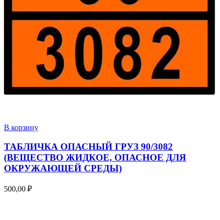
В корзину
ТАБЛИЧКА ОПАСНЫЙ ГРУЗ 90/3082
(ВЕЩЕСТВО ЖИДКОЕ, ОПАСНОЕ ДЛЯ
ОКРУЖАЮЩЕЙ СРЕДЫ)
500,00
₽