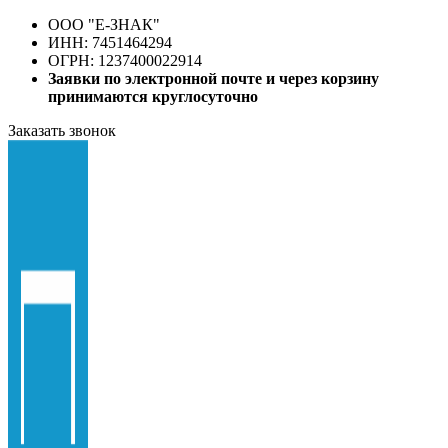
ООО "E-ЗНАК"
ИНН: 7451464294
ОГРН: 1237400022914
Заявки по электронной почте и через корзину
принимаются круглосуточно
Заказать звонок