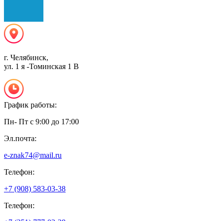
г. Челябинск,
ул. 1 я -Томинская 1 В
График работы:
Пн- Пт с 9:00 до 17:00
Эл.почта:
e-znak74@mail.ru
Телефон:
+7 (908) 583-03-38
Телефон: