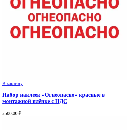
В корзину
Набор наклеек «Огнеопасно» красные в
монтажной плёнке с НДС
2500,00
₽