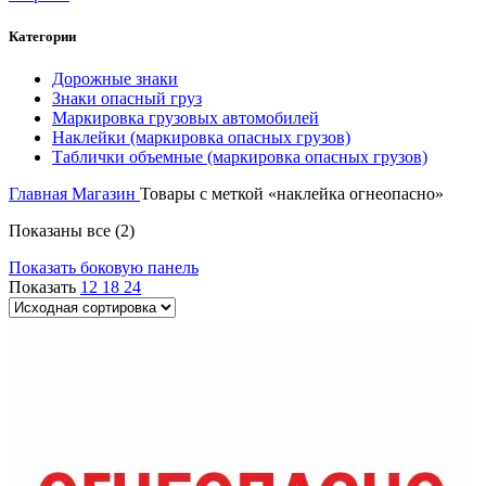
Категории
Дорожные знаки
Знаки опасный груз
Маркировка грузовых автомобилей
Наклейки (маркировка опасных грузов)
Таблички объемные (маркировка опасных грузов)
Главная
Магазин
Товары с меткой «наклейка огнеопасно»
Показаны все (2)
Показать боковую панель
Показать
12
18
24