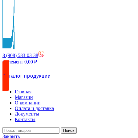
8 (908) 583-03-38
0
элемент
0,00
₽
Каталог продукции
Главная
Магазин
О компании
Оплата и доставка
Документы
Контакты
Поиск
Закрыть