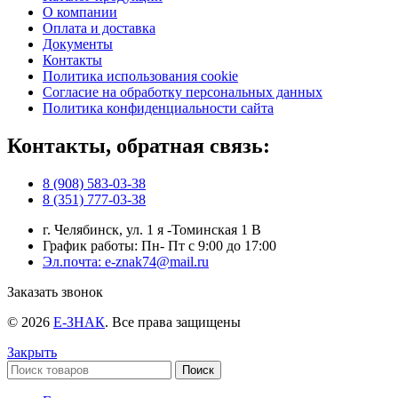
О компании
Оплата и доставка
Документы
Контакты
Политика использования cookie
Согласие на обработку персональных данных
Политика конфиденциальности сайта
Контакты, обратная связь:
8 (908) 583-03-38
8 (351) 777-03-38
г. Челябинск, ул. 1 я -Томинская 1 В
График работы: Пн- Пт с 9:00 до 17:00
Эл.почта: e-znak74@mail.ru
Заказать звонок
© 2026
Е-ЗНАК
. Все права защищены
Закрыть
Поиск