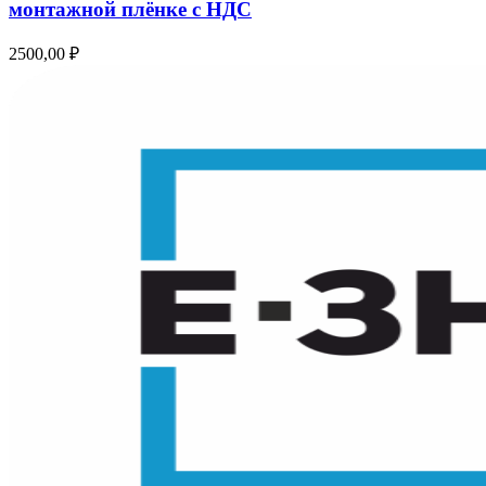
монтажной плёнке с НДС
2500,00
₽