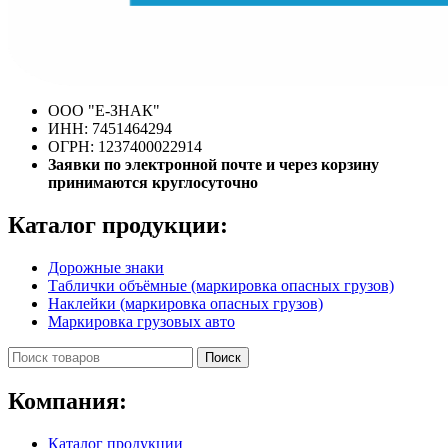
ООО "E-ЗНАК"
ИНН: 7451464294
ОГРН: 1237400022914
Заявки по электронной почте и через корзину
принимаются круглосуточно
Каталог продукции:
Дорожные знаки
Таблички объёмные (маркировка опасных грузов)
Наклейки (маркировка опасных грузов)
Маркировка грузовых авто
Поиск
Компания:
Каталог продукции